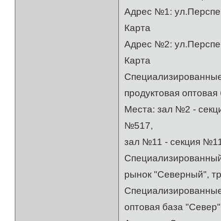
Адрес №1: ул.Перспек
Карта
Адрес №2: ул.Перспек
Карта
Специализированные 
продуктовая оптовая 
Места: зал №2 - секц
№517,
зал №11 - секция №11
Специализированный
рынок "Северный", тр
Специализированные 
оптовая база "Север"