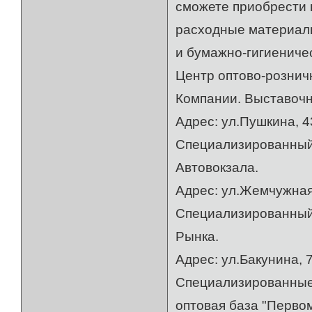
сможете приобрести 
расходные материалы
и бумажно-гигиеничес
Центр оптово-рознич
Компании. Выставочн
Адрес: ул.Пушкина, 4
Специализированный 
Автовокзала.
Адрес: ул.Жемчужная,
Специализированный 
Рынка.
Адрес: ул.Бакунина, 
Специализированные 
оптовая база "Первом