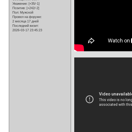
Уважение:
[+35/-1]
Позитив:
[+242/-2]
Пол:
Мужской
Провел на форуме:
2 месяца 17 дней
Последний визит:
2026-03-17 23:45:23