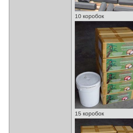
10 коробок
15 коробок