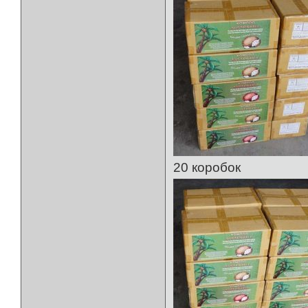
20 коробок