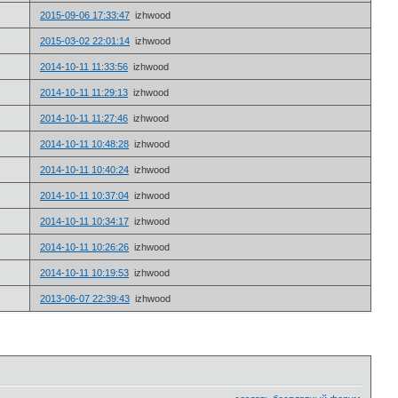
2015-09-06 17:33:47
izhwood
2015-03-02 22:01:14
izhwood
2014-10-11 11:33:56
izhwood
2014-10-11 11:29:13
izhwood
2014-10-11 11:27:46
izhwood
2014-10-11 10:48:28
izhwood
2014-10-11 10:40:24
izhwood
2014-10-11 10:37:04
izhwood
2014-10-11 10:34:17
izhwood
2014-10-11 10:26:26
izhwood
2014-10-11 10:19:53
izhwood
2013-06-07 22:39:43
izhwood