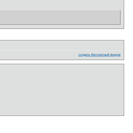
создать бесплатный форум