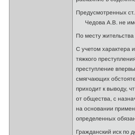
Предусмотренных ст.
Чедова А.В. не име
По месту жительства
С учетом характера 
тяжкого преступлени
преступление впервы
смягчающих обстояте
приходит к выводу, ч
от общества, с назн
на основании примен
определенных обязан
Гражданский иск по д